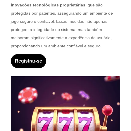
inovações tecnológicas proprietárias
, que são
protegidas por patentes, assegurando um ambiente de
jogo seguro e confiável. Essas medidas não apenas
protegem a integridade do sistema, mas também
melhoram significativamente a experiência do usuário,
proporcionando um ambiente confiável e seguro.
Registrar-se