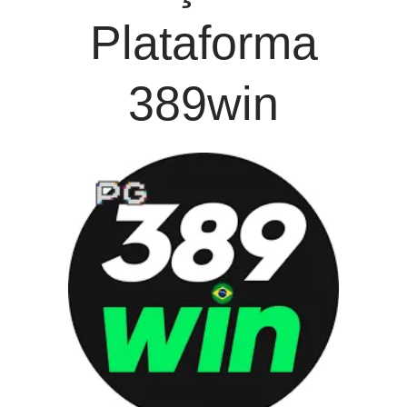
Plataforma
389win