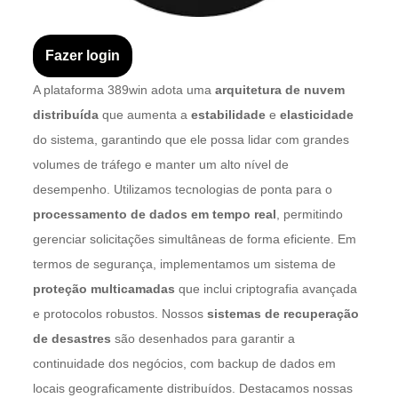
Fazer login
A plataforma 389win adota uma
arquitetura de nuvem
distribuída
que aumenta a
estabilidade
e
elasticidade
do sistema, garantindo que ele possa lidar com grandes
volumes de tráfego e manter um alto nível de
desempenho. Utilizamos tecnologias de ponta para o
processamento de dados em tempo real
, permitindo
gerenciar solicitações simultâneas de forma eficiente. Em
termos de segurança, implementamos um sistema de
proteção multicamadas
que inclui criptografia avançada
e protocolos robustos. Nossos
sistemas de recuperação
de desastres
são desenhados para garantir a
continuidade dos negócios, com backup de dados em
locais geograficamente distribuídos. Destacamos nossas